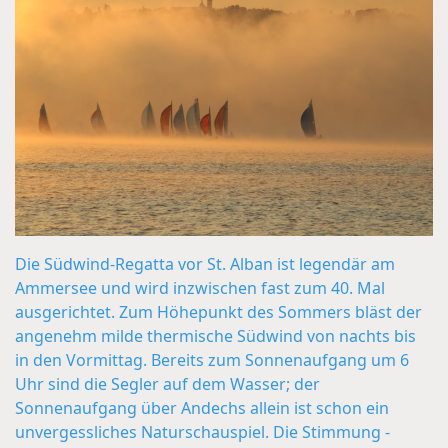
Die Südwind-Regatta vor St. Alban ist legendär am
Ammersee und wird inzwischen fast zum 40. Mal
ausgerichtet. Zum Höhepunkt des Sommers bläst der
angenehm milde thermische Südwind von nachts bis
in den Vormittag. Bereits zum Sonnenaufgang um 6
Uhr sind die Segler auf dem Wasser; der
Sonnenaufgang über Andechs allein ist schon ein
unvergessliches Naturschauspiel. Die Stimmung -