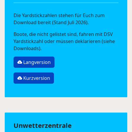
Die Yardstickzahlen stehen für Euch zum
Download bereit (Stand Juli 2026).
Boote, die nicht gelistet sind, fahren mit DSV
Yardstickzahl oder müssen deklarieren (siehe
Downloads).
Langversion
Kurzversion
Unwetterzentrale