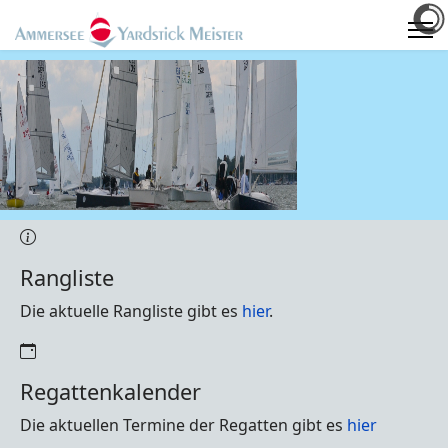
Rangliste
Die aktuelle Rangliste gibt es
hier
.
Regattenkalender
Die aktuellen Termine der Regatten gibt es
hier