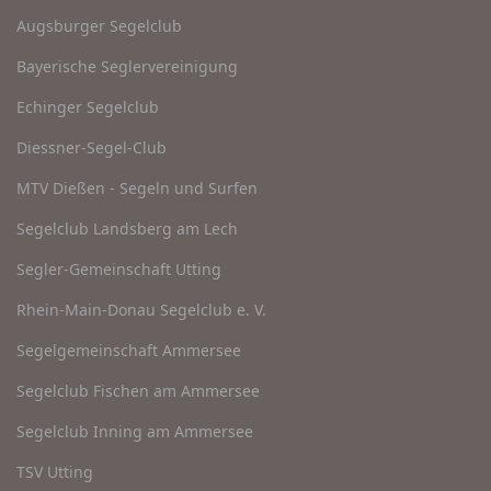
Augsburger Segelclub
Bayerische Seglervereinigung
Echinger Segelclub
Diessner-Segel-Club
MTV Dießen - Segeln und Surfen
Segelclub Landsberg am Lech
Segler-Gemeinschaft Utting
Rhein-Main-Donau Segelclub e. V.
Segelgemeinschaft Ammersee
Segelclub Fischen am Ammersee
Segelclub Inning am Ammersee
TSV Utting