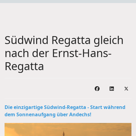
Südwind Regatta gleich
nach der Ernst-Hans-
Regatta
Die einzigartige Südwind-Regatta - Start während
dem Sonnenaufgang über Andechs!