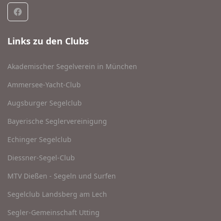
Links zu den Clubs
Akademischer Segelverein in München
Ammersee-Yacht-Club
Augsburger Segelclub
Bayerische Seglervereinigung
Echinger Segelclub
Diessner-Segel-Club
MTV Dießen - Segeln und Surfen
Segelclub Landsberg am Lech
Segler-Gemeinschaft Utting