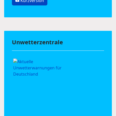
Kurzversion
Unwetterzentrale