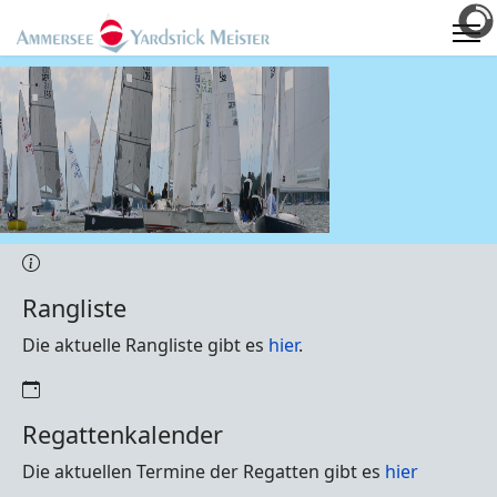
Rangliste
Die aktuelle Rangliste gibt es
hier
.
Regattenkalender
Die aktuellen Termine der Regatten gibt es
hier