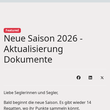
Featured
Neue Saison 2026 -
Aktualisierung
Dokumente
Liebe Seglerinnen und Segler,
Bald beginnt die neue Saison. Es gibt wieder 14
Regatten, wo ihr Punkte sammeln könnt.