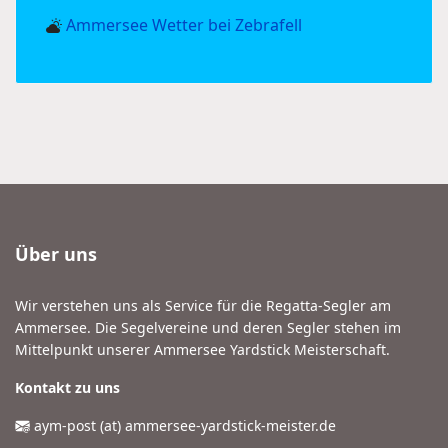
Ammersee Wetter bei Zebrafell
Über uns
Wir verstehen uns als Service für die Regatta-Segler am
Ammersee. Die Segelvereine und deren Segler stehen im
Mittelpunkt unserer Ammersee Yardstick Meisterschaft.
Kontakt zu uns
aym-post (at) ammersee-yardstick-meister.de