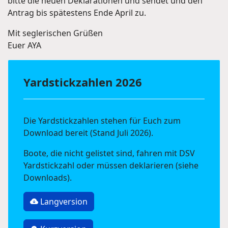
bitte die neuen Deklarationen und sendet und den
Antrag bis spätestens Ende April zu.
Mit seglerischen Grüßen
Euer AYA
Yardstickzahlen 2026
Die Yardstickzahlen stehen für Euch zum
Download bereit (Stand Juli 2026).
Boote, die nicht gelistet sind, fahren mit DSV
Yardstickzahl oder müssen deklarieren (siehe
Downloads).
Langversion