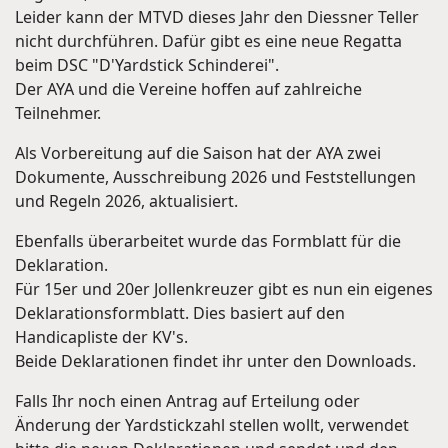
Leider kann der MTVD dieses Jahr den Diessner Teller
nicht durchführen. Dafür gibt es eine neue Regatta
beim DSC "D'Yardstick Schinderei".
Der AYA und die Vereine hoffen auf zahlreiche
Teilnehmer.
Als Vorbereitung auf die Saison hat der AYA zwei
Dokumente, Ausschreibung 2026 und Feststellungen
und Regeln 2026, aktualisiert.
Ebenfalls überarbeitet wurde das Formblatt für die
Deklaration.
Für 15er und 20er Jollenkreuzer gibt es nun ein eigenes
Deklarationsformblatt. Dies basiert auf den
Handicapliste der KV's.
Beide Deklarationen findet ihr unter den Downloads.
Falls Ihr noch einen Antrag auf Erteilung oder
Änderung der Yardstickzahl stellen wollt, verwendet