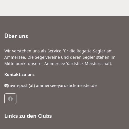
Über uns
Wir verstehen uns als Service für die Regatta-Segler am
Ammersee. Die Segelvereine und deren Segler stehen im
Mittelpunkt unserer Ammersee Yardstick Meisterschaft.
Kontakt zu uns
aym-post (at) ammersee-yardstick-meister.de
Links zu den Clubs