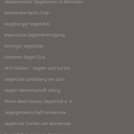
Akademischer Segelverein in München
Ammersee-Yacht-Club
Augsburger Segelclub
Bayerische Seglervereinigung
Echinger Segelclub
Diessner-Segel-Club
MTV Dießen - Segeln und Surfen
Segelclub Landsberg am Lech
Segler-Gemeinschaft Utting
Rhein-Main-Donau Segelclub e. V.
Segelgemeinschaft Ammersee
Segelclub Fischen am Ammersee