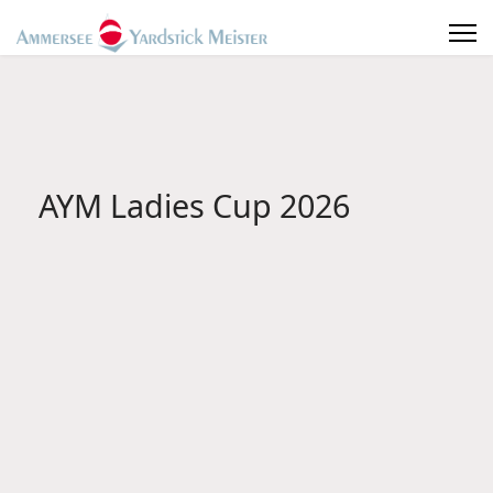
AYM Ladies Cup 2026