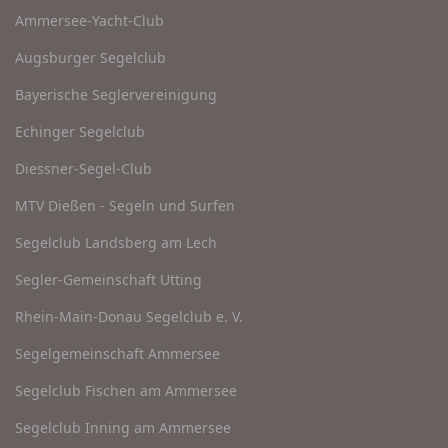
Ammersee-Yacht-Club
Augsburger Segelclub
Bayerische Seglervereinigung
Echinger Segelclub
Diessner-Segel-Club
MTV Dießen - Segeln und Surfen
Segelclub Landsberg am Lech
Segler-Gemeinschaft Utting
Rhein-Main-Donau Segelclub e. V.
Segelgemeinschaft Ammersee
Segelclub Fischen am Ammersee
Segelclub Inning am Ammersee