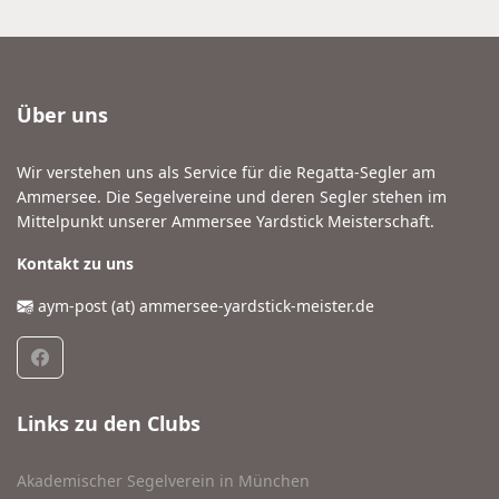
Über uns
Wir verstehen uns als Service für die Regatta-Segler am
Ammersee. Die Segelvereine und deren Segler stehen im
Mittelpunkt unserer Ammersee Yardstick Meisterschaft.
Kontakt zu uns
aym-post (at) ammersee-yardstick-meister.de
Links zu den Clubs
Akademischer Segelverein in München