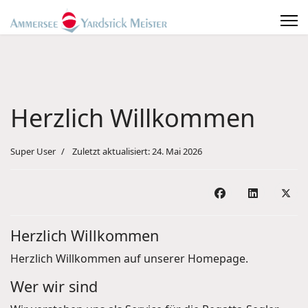
Herzlich Willkommen
Super User
Zuletzt aktualisiert: 24. Mai 2026
Herzlich Willkommen
Herzlich Willkommen auf unserer Homepage.
Wer wir sind