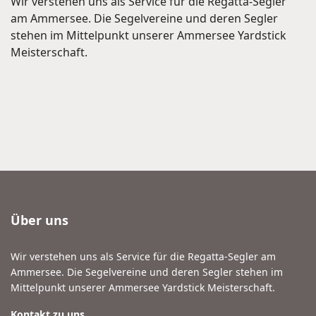
Wir verstehen uns als Service für die Regatta-Segler
am Ammersee. Die Segelvereine und deren Segler
stehen im Mittelpunkt unserer Ammersee Yardstick
Meisterschaft.
Über uns
Wir verstehen uns als Service für die Regatta-Segler am
Ammersee. Die Segelvereine und deren Segler stehen im
Mittelpunkt unserer Ammersee Yardstick Meisterschaft.
Kontakt zu uns