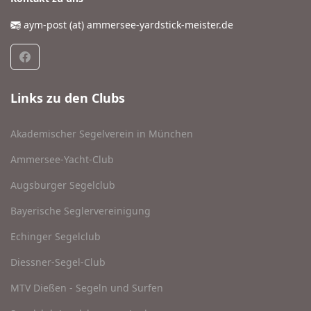
aym-post (at) ammersee-yardstick-meister.de
Links zu den Clubs
Akademischer Segelverein in München
Ammersee-Yacht-Club
Augsburger Segelclub
Bayerische Seglervereinigung
Echinger Segelclub
Diessner-Segel-Club
MTV Dießen - Segeln und Surfen