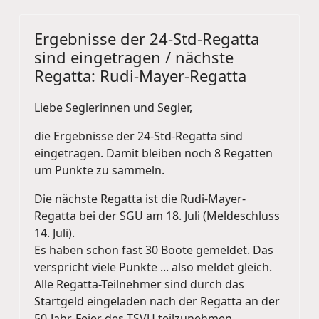
Ergebnisse der 24-Std-Regatta
sind eingetragen / nächste
Regatta: Rudi-Mayer-Regatta
Liebe Seglerinnen und Segler,
die Ergebnisse der 24-Std-Regatta sind
eingetragen. Damit bleiben noch 8 Regatten
um Punkte zu sammeln.
Die nächste Regatta ist die Rudi-Mayer-
Regatta bei der SGU am 18. Juli (Meldeschluss
14. Juli).
Es haben schon fast 30 Boote gemeldet. Das
verspricht viele Punkte ... also meldet gleich.
Alle Regatta-Teilnehmer sind durch das
Startgeld eingeladen nach der Regatta an der
50-Jahr-Feier des TSVU teilzunehmen.