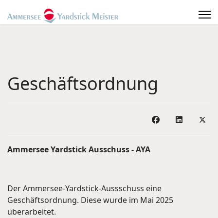
Geschäftsordnung
Ammersee Yardstick Ausschuss - AYA
Der Ammersee-Yardstick-Aussschuss eine
Geschäftsordnung. Diese wurde im Mai 2025
überarbeitet.