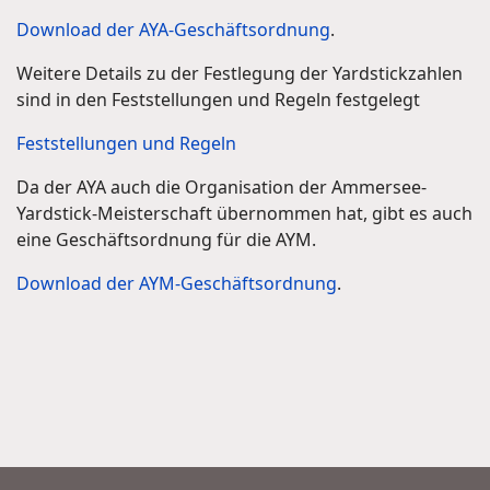
Download der AYA-Geschäftsordnung
.
Weitere Details zu der Festlegung der Yardstickzahlen
sind in den Feststellungen und Regeln festgelegt
Feststellungen und Regeln
Da der AYA auch die Organisation der Ammersee-
Yardstick-Meisterschaft übernommen hat, gibt es auch
eine Geschäftsordnung für die AYM.
Download der AYM-Geschäftsordnung
.