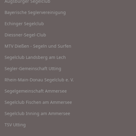
Augsburger Segelclub
Bayerische Seglervereinigung
Echinger Segelclub
Diessner-Segel-Club
MTV Dießen - Segeln und Surfen
Segelclub Landsberg am Lech
Segler-Gemeinschaft Utting
Rhein-Main-Donau Segelclub e. V.
Segelgemeinschaft Ammersee
Segelclub Fischen am Ammersee
Segelclub Inning am Ammersee
TSV Utting